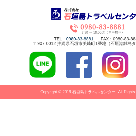
TEL：
0980-83-8881
FAX：0980-83-88
〒907-0012 沖縄県石垣市美崎町1番地（石垣港離島
Copyright © 2019 石垣島トラベルセンター. All Rights R