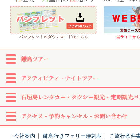
離島ツアー
アクティビティ・ナイトツアー
石垣島レンタカー・タクシー観光・定期観光バ
アクセス・予約キャンセル・お問い合わせ
会社案内
離島行きフェリー時刻表
ご旅行条件