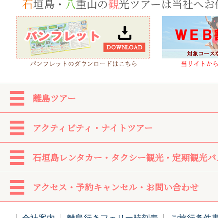
石
垣島・
八
重山の
観
光ツアーは当社へお
離島ツアー
アクティビティ・ナイトツアー
石垣島レンタカー・タクシー観光・定期観光バ
アクセス・予約キャンセル・お問い合わせ