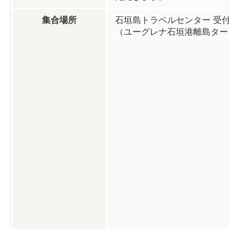
集合場所
石垣島トラベルセンター 受
（ユーグレナ石垣港離島ター