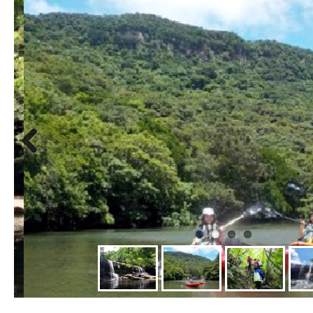
Previous