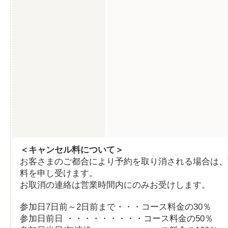
＜キャンセル料について＞
お客さまのご都合により予約を取り消される場合は、
料を申し受けます。
お取消の連絡は営業時間内にのみお受けします。
参加日7日前～2日前まで・・・コース料金の30％
参加日前日 ・・・・・・・・・コース料金の50％